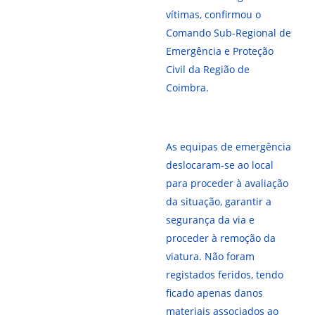
vítimas, confirmou o
Comando Sub-Regional de
Emergência e Proteção
Civil da Região de
Coimbra.
As equipas de emergência
deslocaram-se ao local
para proceder à avaliação
da situação, garantir a
segurança da via e
proceder à remoção da
viatura. Não foram
registados feridos, tendo
ficado apenas danos
materiais associados ao