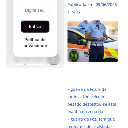
Publicada em: 09/06/2026
11:49 -
Figueira da Foz, 9 de
junho – Um veículo
pesado despistou-se esta
manhã na zona da
Figueira da Foz, sem que
tenham sido registadas