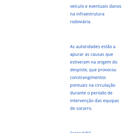
veículo e eventuais danos
na infraestrutura
rodoviária.
As autoridades estão a
apurar as causas que
estiveram na origem do
despiste, que provocou
constrangimentos
pontuais na circulação
durante o período de
intervenção das equipas
de socorro.