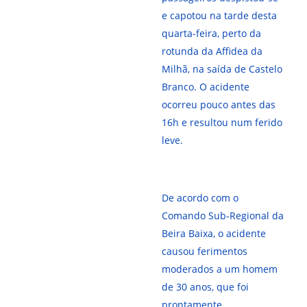
e capotou na tarde desta
quarta-feira, perto da
rotunda da Affidea da
Milhã, na saída de Castelo
Branco. O acidente
ocorreu pouco antes das
16h e resultou num ferido
leve.
De acordo com o
Comando Sub-Regional da
Beira Baixa, o acidente
causou ferimentos
moderados a um homem
de 30 anos, que foi
prontamente