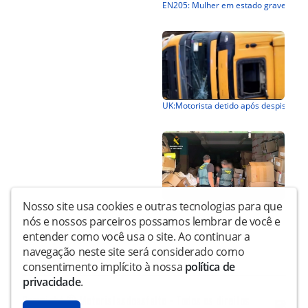
Nosso site usa cookies e outras tecnologias para que
nós e nossos parceiros possamos lembrar de você e
entender como você usa o site. Ao continuar a
navegação neste site será considerado como
consentimento implícito à nossa
política de
privacidade
.
Copyright © Motoristasdoasfalto - Todos os direitos