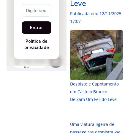
Leve
Publicada em: 12/11/2025
17:07 -
Despiste e Capotamento
em Castelo Branco
Deixam Um Ferido Leve
Uma viatura ligeira de
passageiros despistou-se