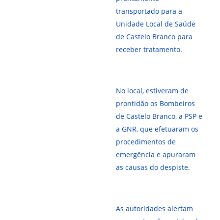
transportado para a
Unidade Local de Saúde
de Castelo Branco para
receber tratamento.
No local, estiveram de
prontidão os Bombeiros
de Castelo Branco, a PSP e
a GNR, que efetuaram os
procedimentos de
emergência e apuraram
as causas do despiste.
As autoridades alertam