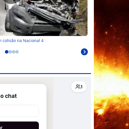
m colisão na Nacional 4