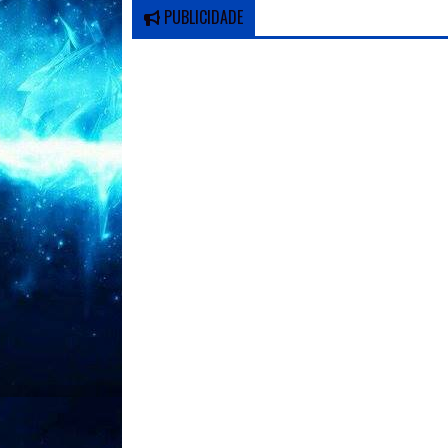
PUBLICIDADE