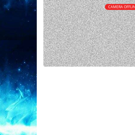
CAMERA OFFLI