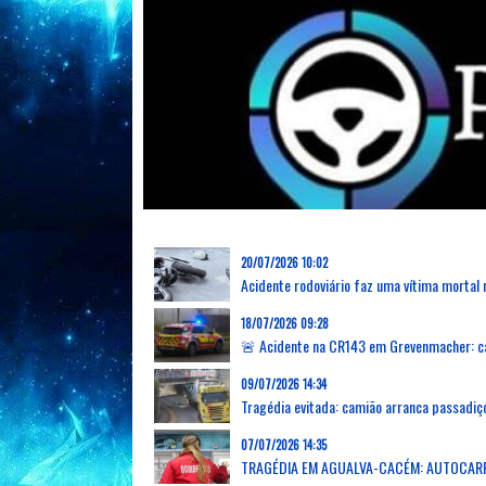
20/07/2026 10:02
18/07/2026 09:28
09/07/2026 14:34
07/07/2026 14:35