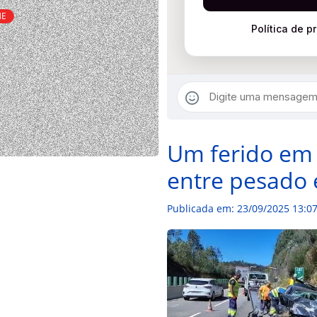
NE
Um ferido em 
entre pesado e
Publicada em: 23/09/2025 13:07