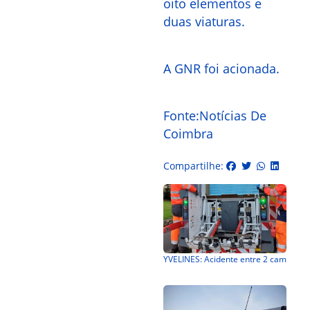
oito elementos e
duas viaturas.
A GNR foi acionada.
Fonte:Notícias De
Coimbra
Compartilhe: