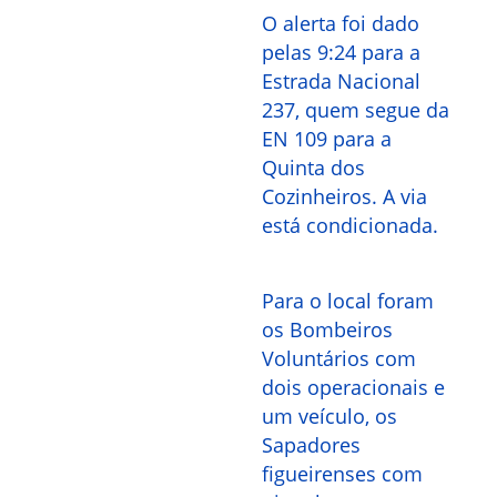
O alerta foi dado
pelas 9:24 para a
Estrada Nacional
237, quem segue da
EN 109 para a
Quinta dos
Cozinheiros. A via
está condicionada.
Para o local foram
os Bombeiros
Voluntários com
dois operacionais e
um veículo, os
Sapadores
figueirenses com